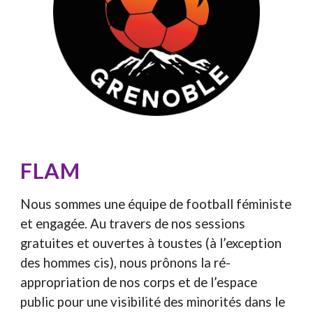
FLAM
Nous sommes une équipe de football féministe
et engagée. Au travers de nos sessions
gratuites et ouvertes à toustes (à l’exception
des hommes cis), nous prônons la ré-
appropriation de nos corps et de l’espace
public pour une visibilité des minorités dans le