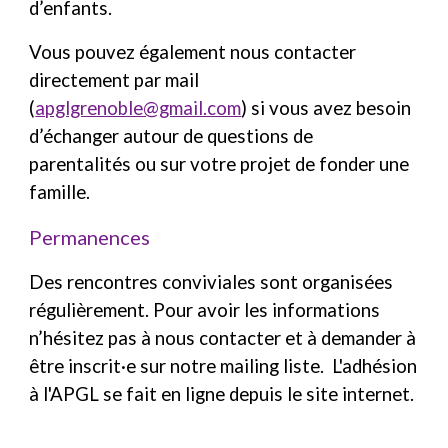
d’enfants.
Vous pouvez également nous contacter
directement par mail
(
apglgrenoble@gmail.com
) si vous avez besoin
d’échanger autour de questions de
parentalités ou sur votre projet de fonder une
famille.
Permanences
Des rencontres conviviales sont organisées
régulièrement. Pour avoir les informations
n’hésitez pas à nous contacter et à demander à
être inscrit·e sur notre mailing liste. L'adhésion
à l'APGL se fait en ligne depuis le site internet.