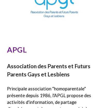
APGL
Association des Parents et Futurs
Parents Gays et Lesbiens
Principale association “homoparentale”
présente depuis 1986, l'APGL propose des
activités d'information, de partage