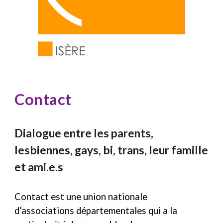
Contact
Dialogue entre les parents,
lesbiennes, gays, bi, trans, leur famille
et ami.e.s
Contact est une union nationale
d’associations départementales qui a la