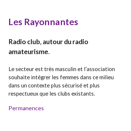
L
es Rayonnantes
Radio club, autour du radio
amateurisme.
Le secteur est très masculin et l’association
souhaite intégrer les femmes dans ce milieu
dans un contexte plus sécurisé et plus
respectueux que les clubs existants.
Permanences