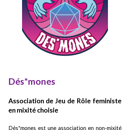
Dés*mones
Association de Jeu de Rôle feministe
en mixité choisie
Dés*mones est une association en non-mixité