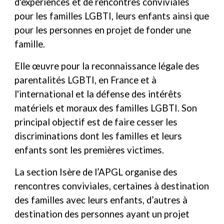
d'expériences et de rencontres conviviales
pour les familles LGBTI, leurs enfants ainsi que
pour les personnes en projet de fonder une
famille.
Elle œuvre pour la reconnaissance légale des
parentalités LGBTI, en France et à
l'international et la défense des intérêts
matériels et moraux des familles LGBTI. Son
principal objectif est de faire cesser les
discriminations dont les familles et leurs
enfants sont les premières victimes.
La section Isère de l’APGL organise des
rencontres conviviales, certaines à destination
des familles avec leurs enfants, d’autres à
destination des personnes ayant un projet