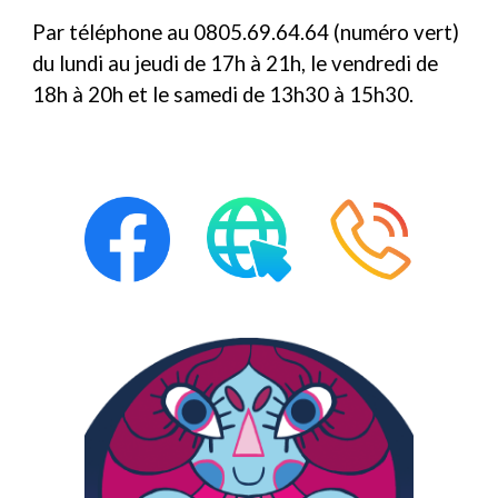
Par téléphone au 0805.69.64.64 (numéro vert)
du lundi au jeudi de 17h à 21h, le vendredi de
18h à 20h et le samedi de 13h30 à 15h30.