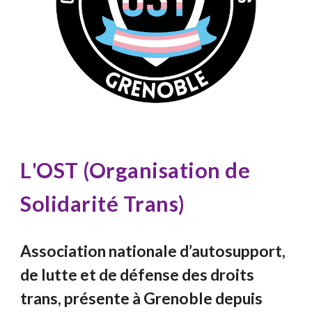
L
'OST (Organisation de
Solidarité Trans)
Association nationale d’autosupport,
de lutte et de défense des droits
trans, présente à Grenoble depuis