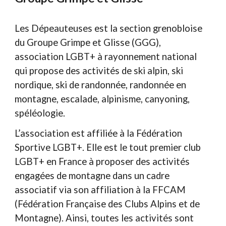
Les Dépeauteuses est la section grenobloise
du Groupe Grimpe et Glisse (GGG),
association LGBT+ à rayonnement national
qui propose des activités de ski alpin, ski
nordique, ski de randonnée, randonnée en
montagne, escalade, alpinisme, canyoning,
spéléologie.
L’association est affiliée à la Fédération
Sportive LGBT+. Elle est le tout premier club
LGBT+ en France à proposer des activités
engagées de montagne dans un cadre
associatif via son affiliation à la FFCAM
(Fédération Française des Clubs Alpins et de
Montagne). Ainsi, toutes les activités sont