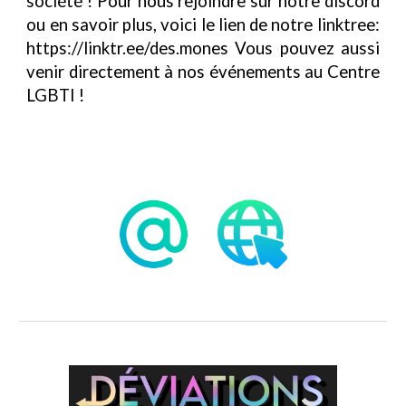
société ! Pour nous rejoindre sur notre discord
ou en savoir plus, voici le lien de notre linktree:
https://linktr.ee/des.mones Vous pouvez aussi
venir directement à nos événements au Centre
LGBTI !