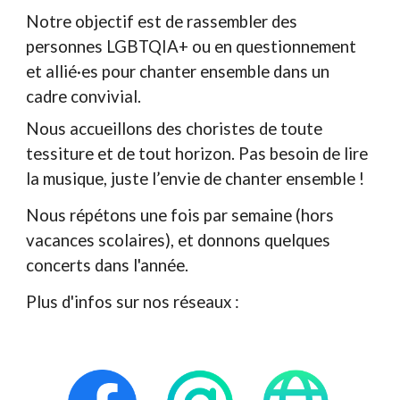
Notre objectif est de rassembler des
personnes LGBTQIA+ ou en questionnement
et
allié
·es
pour chanter ensemble dans un
cadre convivial.
Nous accueillons des choristes de toute
tessiture et de tout horizon. Pas besoin de lire
la musique, juste l’envie de chanter ensemble !
Nous répétons une fois par semaine (hors
vacances scolaires), et donnons quelques
concerts dans l'année.
Plus d'infos sur nos réseaux :