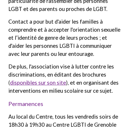
particularité de rassembler des personnes
LGBT et des parents ou proches de LGBT.
Contact a pour but d'aider les familles à
comprendre et à accepter l'orientation sexuelle
et l’identité de genre de leurs proches ; et
d'aider les personnes LGBTI à communiquer
avec leur parents ou leur entourage.
De plus, l'association vise à lutter contre les
discriminations, en éditant des brochures
(
disponibles sur son site
),
et en organisant des
interventions en milieu scolaire sur ce sujet.
Permanences
Au local du Centre, tous les vendredis soirs de
18h30 à 19h30 au Centre LGBTI de Grenoble