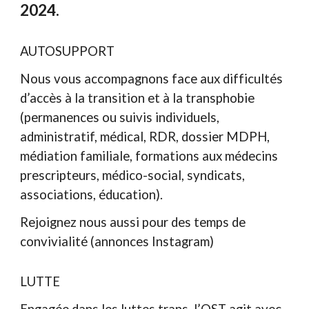
2024.
AUTOSUPPORT
Nous vous accompagnons face aux difficultés
d’accès à la transition et à la transphobie
(permanences ou suivis individuels,
administratif, médical, RDR, dossier MDPH,
médiation familiale, formations aux médecins
prescripteurs, médico-social, syndicats,
associations, éducation).
Rejoignez nous aussi pour des temps de
convivialité (annonces Instagram)
LUTTE