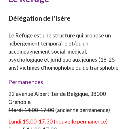
Délégation de l'Isère
Le Refuge est une structure qui propose un
hébergement temporaire et/ou un
accompagnement social, médical,
psychologique et juridique aux jeunes (18-25
ans) victimes d'homophobie ou de transphobie.
Permanences
22 avenue Albert 1er de Belgique, 38000
Grenoble
Mardi 14:00-17:00
(ancienne permanence)
Lundi 15:00-17:30 (nouvelle permanence)