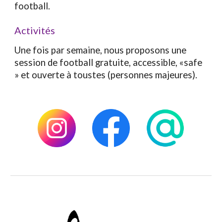
football.
Activités
Une fois par semaine, nous proposons une
session de football gratuite, accessible, «safe
» et ouverte à toustes (personnes majeures).