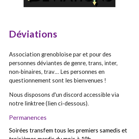
Déviations
Association grenobloise par et pour des
personnes déviantes de genre, trans, inter,
non-binaires, trav… Les personnes en
questionnement sont les bienvenues !
Nous disposons d'un discord accessible via
notre linktree (lien ci-dessous).
Permanences
Soirées transfem tous les premiers samedis et