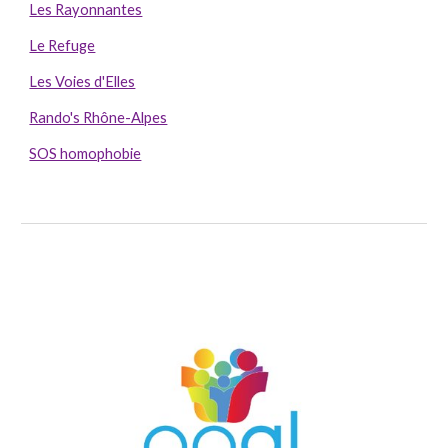
Les Rayonnantes
Le Refuge
Les Voies d'Elles
Rando's Rhône-Alpes
SOS homophobie