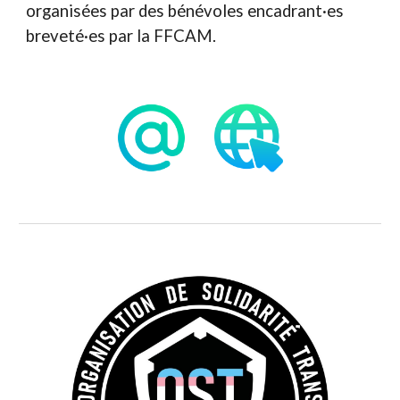
organisées par des bénévoles encadrant·es
breveté·es par la FFCAM.