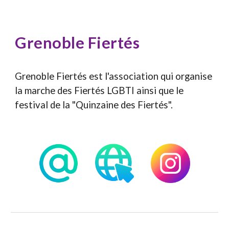
Grenoble Fiertés
Grenoble Fiertés est l'association qui organise
la marche des Fiertés LGBTI ainsi que le
festival de la "Quinzaine des Fiertés".