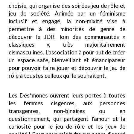
choisie, qui organise des soirées jeu de rôle et
jeu de société. Animée par un féminisme
inclusif et engagé, la non-mixité vise à
permettre à des minorités de genre de
découvrir le JDR, loin des communautés «
classiques », très majoritairement
cismasculines. L'association à pour but de créer
un espace safe, bienveillant et émancipateur
pour pouvoir faire jouer et découvrir le jeu de
rôle à toustes celleux qui le souhaitent.
Les Dés*mones ouvrent leurs portes à toutes
les femmes cisgenres, aux personnes
transgenres, non-binaires ou en
questionnement, qui partagent l'amour et la
curiosité pour le jeu de rôle et les jeux de